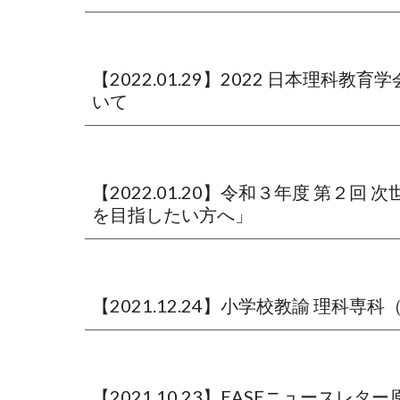
【2022.01.29】2022 日本
いて
【2022.01.20】令和３年度 第
を目指したい方へ」
【2021.12.24】小学校教諭 理科
【2021.10.23】EASEニュースレタ