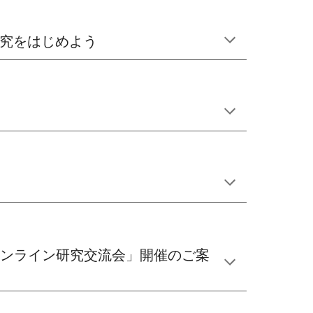
研究をはじめよう
別オンライン研究交流会」開催のご案