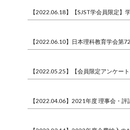
【2022.06.18】【SJST学会員
【2022.06.10】日本理科教育学
【2022.05.25】【会員限定アン
【2022.04.06】2021年度 理事会・