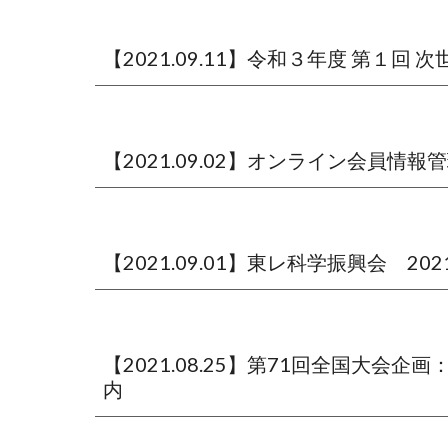
【2021.09.11】令和３年度 第
【2021.09.02】オンライン会員情
【2021.09.01】東レ科学振興会　
【2021.08.25】第71回全国大
内