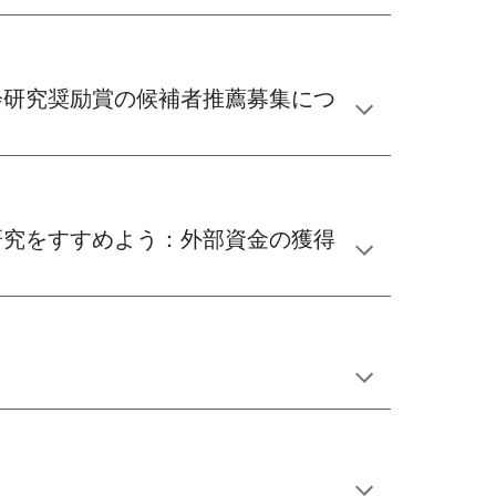
育学会研究奨励賞の候補者推薦募集につ
育の研究をすすめよう：外部資金の獲得