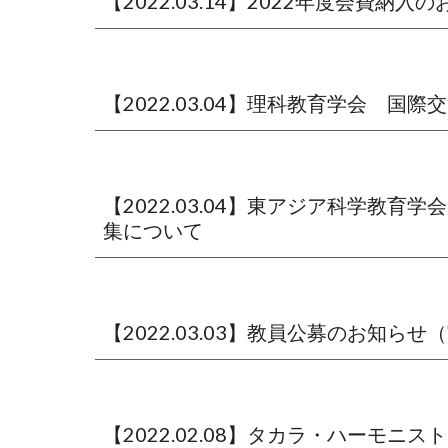
【2022.03.14】2022年度会費納入
【2022.03.04】理科教育学会　国
【2022.03.04】東アジア科学教育学会（East
集について
【2022.03.03】教員公募のお知ら
【2022.02.08】タカラ・ハーモ