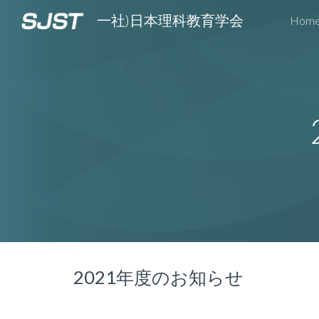
一社)日本理科教育学会
Hom
Sk
2021年度のお知らせ