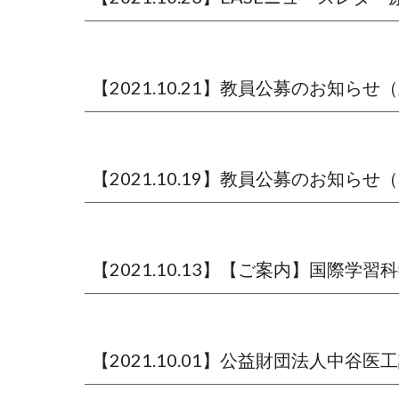
【2021.10.21】教員公募のお知ら
【2021.10.19】教員公募のお知ら
【2021.10.13】【ご案内】国際学習科
【2021.10.01】公益財団法人中