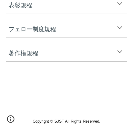
表彰規程
フェロー制度規程
著作権規程
Copyright ©
SJST All Rights Reserved.