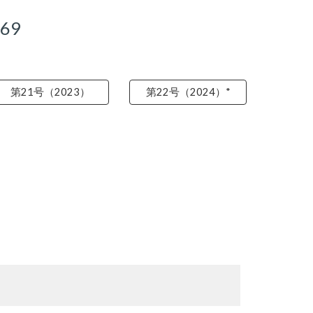
69
第21号（2023）
第22号（2024）*