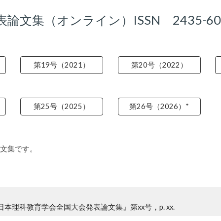
論文集（オンライン）ISSN 2435-60
第19号（2021）
第20号（2022）
第25号（2025）
第26号（2026）*
文集です。
理科教育学会全国大会発表論文集』第xx号，p. xx.